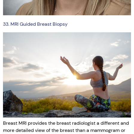
33. MRI Guided Breast Biopsy
Breast MRI provides the breast radiologist a different and
more detailed view of the breast than a mammogram or