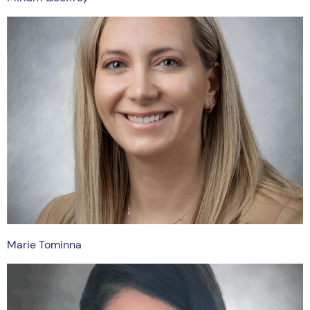
Marie Tominna