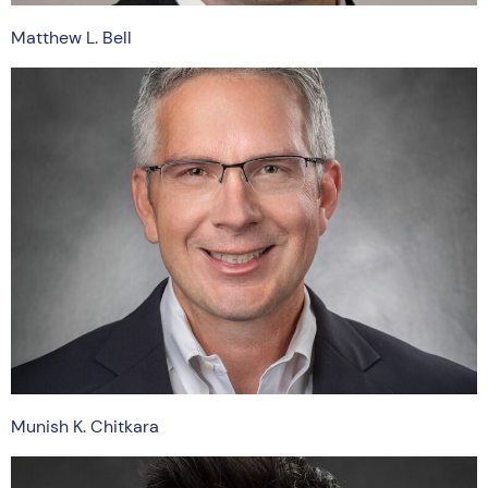
Matthew L. Bell
Munish K. Chitkara