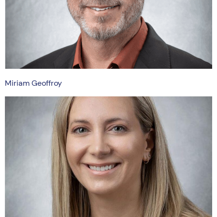
Miriam Geoffroy