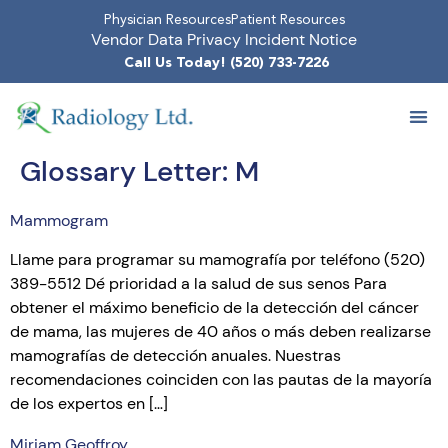
Physician Resources
Patient Resources
Vendor Data Privacy Incident Notice
Call Us Today! (520) 733-7226
Glossary Letter:
M
Mammogram
Llame para programar su mamografía por teléfono (520)
389-5512 Dé prioridad a la salud de sus senos Para
obtener el máximo beneficio de la detección del cáncer
de mama, las mujeres de 40 años o más deben realizarse
mamografías de detección anuales. Nuestras
recomendaciones coinciden con las pautas de la mayoría
de los expertos en […]
Miriam Geoffroy