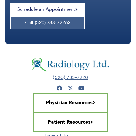
Schedule an Appointment
Call (520) 733-7226
(520) 733-7226
Physician Resources
Patient Resources
Terms of Use